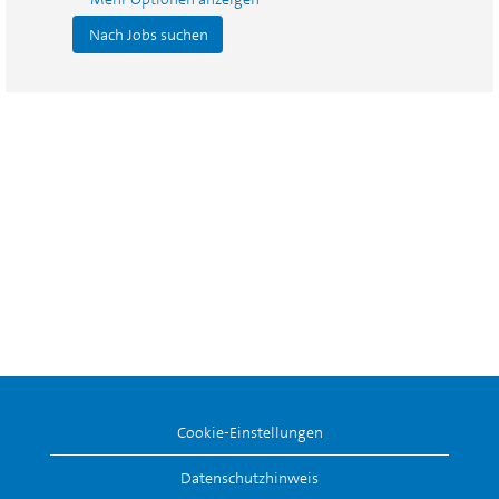
Cookie-Einstellungen
Datenschutzhinweis