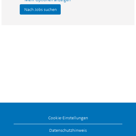
Cookie-Einstellungen
Datenschutzhinweis