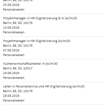
Berlin, BE, DE, 10179
25.08.2026
Personalwesen
Projektmanager:in HR-Digitalisierung & KI (w/m/d)
Berlin, BE, DE, 10179
13.08.2026
Personalwesen
Projektmanager:in HR-Digitalisierung (w/m/d)
Berlin, BE, DE, 10179
07.09.2026
Personalwesen
Küchenwirtschaftsarbeiter:in (w/m/d)
Berlin, BE, DE, 10317
20.08.2026
Personalwesen
Leiter:in Personalservice und HR-Digitalisierung (w/m/d)
Berlin, BE, DE, 10179
18.08.2026
Personalwesen