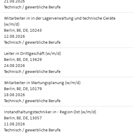
21.08.2026
Technisch / gewerbliche Berufe
Mitarbeiter:in in der Lagerverwaltung und technische Geräte
(w/m/d)
Berlin, BE, DE, 10243
12.08.2026
Technisch / gewerbliche Berufe
Leiter:in Drittgeschäft (w/m/d)
Berlin, BE, DE, 13629
24.08.2026
Technisch / gewerbliche Berufe
Mitarbeiter:in Wartungsplanung (w/m/d)
Berlin, BE, DE, 10179
18.08.2026
Technisch / gewerbliche Berufe
Instandhaltungstechniker:in - Region Ost (w/m/d)
Berlin, BE, DE, 13057
11.08.2026
Technisch / gewerbliche Berufe