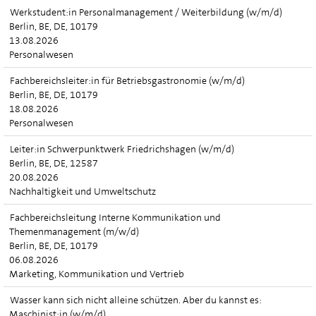
Werkstudent:in Personalmanagement / Weiterbildung (w/m/d)
Berlin, BE, DE, 10179
13.08.2026
Personalwesen
Fachbereichsleiter:in für Betriebsgastronomie (w/m/d)
Berlin, BE, DE, 10179
18.08.2026
Personalwesen
Leiter:in Schwerpunktwerk Friedrichshagen (w/m/d)
Berlin, BE, DE, 12587
20.08.2026
Nachhaltigkeit und Umweltschutz
Fachbereichsleitung Interne Kommunikation und
Themenmanagement (m/w/d)
Berlin, BE, DE, 10179
06.08.2026
Marketing, Kommunikation und Vertrieb
Wasser kann sich nicht alleine schützen. Aber du kannst es:
Maschinist:in (w/m/d)