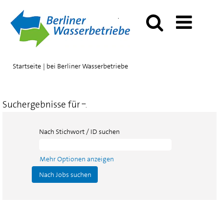
(aktuelle
Startseite
|
bei Berliner Wasserbetriebe
Seite)
Suchergebnisse für
"".
Nach Stichwort / ID suchen
Mehr Optionen anzeigen