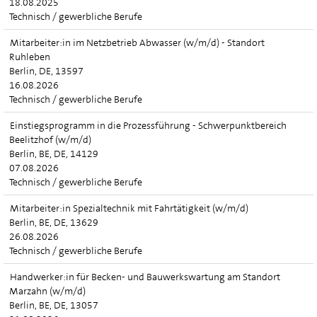
18.08.2025
Technisch / gewerbliche Berufe
Mitarbeiter:in im Netzbetrieb Abwasser (w/m/d) - Standort
Ruhleben
Berlin, DE, 13597
16.08.2026
Technisch / gewerbliche Berufe
Einstiegsprogramm in die Prozessführung - Schwerpunktbereich
Beelitzhof (w/m/d)
Berlin, BE, DE, 14129
07.08.2026
Technisch / gewerbliche Berufe
Mitarbeiter:in Spezialtechnik mit Fahrtätigkeit (w/m/d)
Berlin, BE, DE, 13629
26.08.2026
Technisch / gewerbliche Berufe
Handwerker:in für Becken- und Bauwerkswartung am Standort
Marzahn (w/m/d)
Berlin, BE, DE, 13057