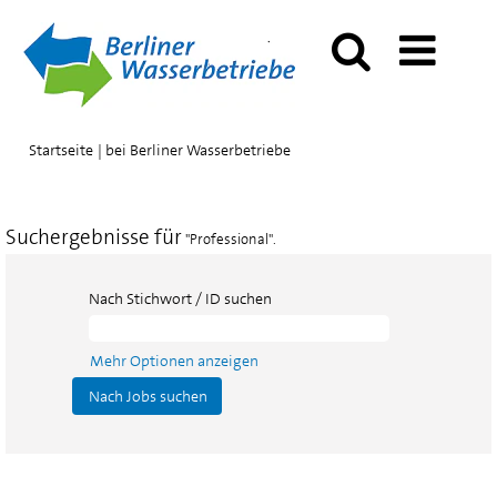
(aktuelle
Startseite
|
bei Berliner Wasserbetriebe
Seite)
Suchergebnisse für
"Professional".
Nach Stichwort / ID suchen
Mehr Optionen anzeigen