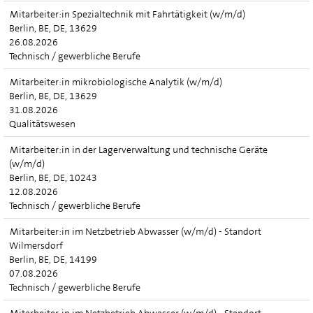
Mitarbeiter:in Spezialtechnik mit Fahrtätigkeit (w/m/d)
Berlin, BE, DE, 13629
26.08.2026
Technisch / gewerbliche Berufe
Mitarbeiter:in mikrobiologische Analytik (w/m/d)
Berlin, BE, DE, 13629
31.08.2026
Qualitätswesen
Mitarbeiter:in in der Lagerverwaltung und technische Geräte
(w/m/d)
Berlin, BE, DE, 10243
12.08.2026
Technisch / gewerbliche Berufe
Mitarbeiter:in im Netzbetrieb Abwasser (w/m/d) - Standort
Wilmersdorf
Berlin, BE, DE, 14199
07.08.2026
Technisch / gewerbliche Berufe