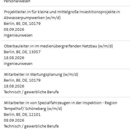
Personalwesen
Projektleiter:in für kleine und mittelgroße Investitionsprojekte in
Abwasserpumpwerken (w/m/d)
Berlin, BE, DE, 10179
08.09.2026
Ingenieurwesen
Oberbauleiter:in im medienübergreifenden Netzbau (w/m/d)
Berlin, BE, DE, 13057
18.08.2026
Ingenieurwesen
Mitarbeiter:in Wartungsplanung (w/m/d)
Berlin, BE, DE, 10179
18.08.2026
Technisch / gewerbliche Berufe
Mitarbeiter:in von Spezialfahrzeugen in der Inspektion - Region
Tempelhof/ Schöneberg (w/m/d)
Berlin, BE, DE, 12101
08.09.2026
Technisch / gewerbliche Berufe