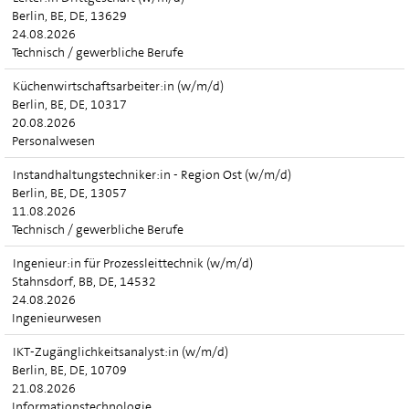
Berlin, BE, DE, 13629
24.08.2026
Technisch / gewerbliche Berufe
Küchenwirtschaftsarbeiter:in (w/m/d)
Berlin, BE, DE, 10317
20.08.2026
Personalwesen
Instandhaltungstechniker:in - Region Ost (w/m/d)
Berlin, BE, DE, 13057
11.08.2026
Technisch / gewerbliche Berufe
Ingenieur:in für Prozessleittechnik (w/m/d)
Stahnsdorf, BB, DE, 14532
24.08.2026
Ingenieurwesen
IKT-Zugänglichkeitsanalyst:in (w/m/d)
Berlin, BE, DE, 10709
21.08.2026
Informationstechnologie