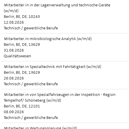
Mitarbeiter:in in der Lagerverwaltung und technische Geräte
(w/m/d)
Berlin, BE, DE, 10243
12.08.2026
Technisch / gewerbliche Berufe
Mitarbeiter:in mikrobiologische Analytik (w/m/d)
Berlin, BE, DE, 13629
31.08.2026
Qualitätswesen
Mitarbeiter:in Spezialtechnik mit Fahrtätigkeit (w/m/d)
Berlin, BE, DE, 13629
26.08.2026
Technisch / gewerbliche Berufe
Mitarbeiter:in von Spezialfahrzeugen in der Inspektion - Region
Tempelhof/ Schöneberg (w/m/d)
Berlin, BE, DE, 12101
08.09.2026
Technisch / gewerbliche Berufe
Mitarbeiter:in Wartungsplanung (w/m/d)