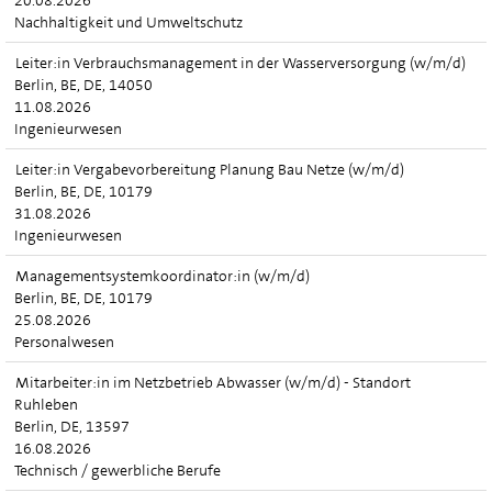
20.08.2026
Nachhaltigkeit und Umweltschutz
Leiter:in Verbrauchsmanagement in der Wasserversorgung (w/m/d)
Berlin, BE, DE, 14050
11.08.2026
Ingenieurwesen
Leiter:in Vergabevorbereitung Planung Bau Netze (w/m/d)
Berlin, BE, DE, 10179
31.08.2026
Ingenieurwesen
Managementsystemkoordinator:in (w/m/d)
Berlin, BE, DE, 10179
25.08.2026
Personalwesen
Mitarbeiter:in im Netzbetrieb Abwasser (w/m/d) - Standort
Ruhleben
Berlin, DE, 13597
16.08.2026
Technisch / gewerbliche Berufe