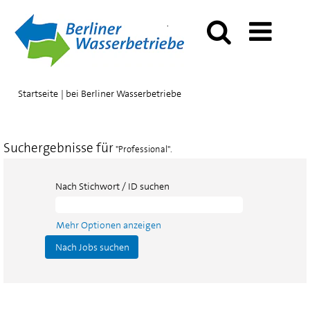
(aktuelle
Startseite
|
bei Berliner Wasserbetriebe
Seite)
Suchergebnisse für
"Professional".
Nach Stichwort / ID suchen
Mehr Optionen anzeigen