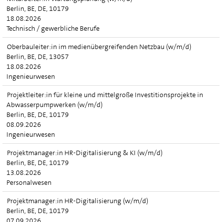
Berlin, BE, DE, 10179
18.08.2026
Technisch / gewerbliche Berufe
Oberbauleiter:in im medienübergreifenden Netzbau (w/m/d)
Berlin, BE, DE, 13057
18.08.2026
Ingenieurwesen
Projektleiter:in für kleine und mittelgroße Investitionsprojekte in
Abwasserpumpwerken (w/m/d)
Berlin, BE, DE, 10179
08.09.2026
Ingenieurwesen
Projektmanager:in HR-Digitalisierung & KI (w/m/d)
Berlin, BE, DE, 10179
13.08.2026
Personalwesen
Projektmanager:in HR-Digitalisierung (w/m/d)
Berlin, BE, DE, 10179
07.09.2026