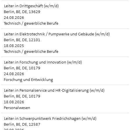
Leiter:in Drittgeschäft (w/m/d)
Berlin, BE, DE, 13629
24.08.2026
Technisch / gewerbliche Berufe
Leiter:in Elektrotechnik / Pumpwerke und Gebäude (w/m/d)
Berlin, BE, DE, 12101
18.08.2025
Technisch / gewerbliche Berufe
Leiter:in Forschung und Innovation (w/m/d)
Berlin, BE, DE, 10179
24.08.2026
Forschung und Entwicklung
Leiter:in Personalservice und HR-Digitalisierung (w/m/d)
Berlin, BE, DE, 10179
18.08.2026
Personalwesen
Leiter:in Schwerpunktwerk Friedrichshagen (w/m/d)
Berlin, BE, DE, 12587