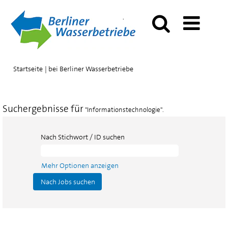
(aktuelle
Startseite
|
bei Berliner Wasserbetriebe
Seite)
Suchergebnisse für
"Informationstechnologie".
Nach Stichwort / ID suchen
Mehr Optionen anzeigen