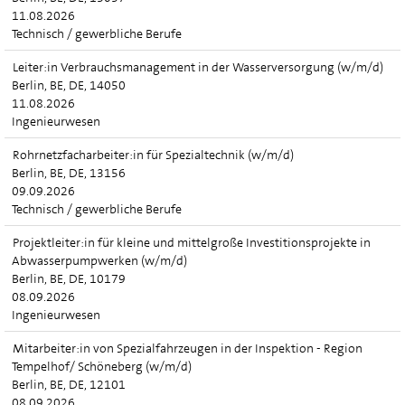
11.08.2026
Technisch / gewerbliche Berufe
Leiter:in Verbrauchsmanagement in der Wasserversorgung (w/m/d)
Berlin, BE, DE, 14050
11.08.2026
Ingenieurwesen
Rohrnetzfacharbeiter:in für Spezialtechnik (w/m/d)
Berlin, BE, DE, 13156
09.09.2026
Technisch / gewerbliche Berufe
Projektleiter:in für kleine und mittelgroße Investitionsprojekte in
Abwasserpumpwerken (w/m/d)
Berlin, BE, DE, 10179
08.09.2026
Ingenieurwesen
Mitarbeiter:in von Spezialfahrzeugen in der Inspektion - Region
Tempelhof/ Schöneberg (w/m/d)
Berlin, BE, DE, 12101
08.09.2026