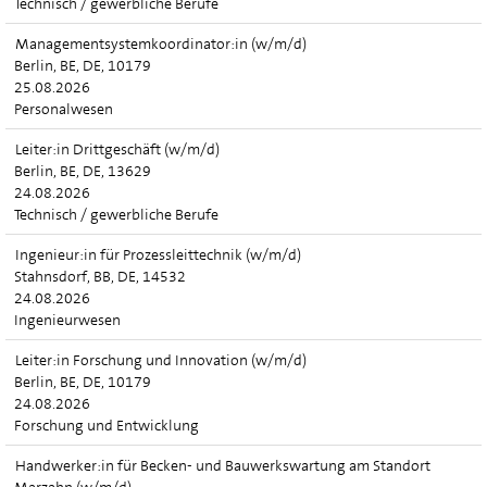
Technisch / gewerbliche Berufe
Managementsystemkoordinator:in (w/m/d)
Berlin, BE, DE, 10179
25.08.2026
Personalwesen
Leiter:in Drittgeschäft (w/m/d)
Berlin, BE, DE, 13629
24.08.2026
Technisch / gewerbliche Berufe
Ingenieur:in für Prozessleittechnik (w/m/d)
Stahnsdorf, BB, DE, 14532
24.08.2026
Ingenieurwesen
Leiter:in Forschung und Innovation (w/m/d)
Berlin, BE, DE, 10179
24.08.2026
Forschung und Entwicklung
Handwerker:in für Becken- und Bauwerkswartung am Standort