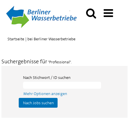
(aktuelle
Startseite
|
bei Berliner Wasserbetriebe
Seite)
Suchergebnisse für
"Professional".
Nach Stichwort / ID suchen
Mehr Optionen anzeigen