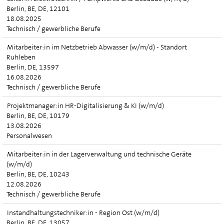
Berlin, BE, DE, 12101
18.08.2025
Technisch / gewerbliche Berufe
Mitarbeiter:in im Netzbetrieb Abwasser (w/m/d) - Standort
Ruhleben
Berlin, DE, 13597
16.08.2026
Technisch / gewerbliche Berufe
Projektmanager:in HR-Digitalisierung & KI (w/m/d)
Berlin, BE, DE, 10179
13.08.2026
Personalwesen
Mitarbeiter:in in der Lagerverwaltung und technische Geräte
(w/m/d)
Berlin, BE, DE, 10243
12.08.2026
Technisch / gewerbliche Berufe
Instandhaltungstechniker:in - Region Ost (w/m/d)
Berlin, BE, DE, 13057