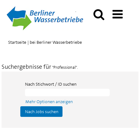
(aktuelle
Startseite
|
bei Berliner Wasserbetriebe
Seite)
Suchergebnisse für
"Professional".
Nach Stichwort / ID suchen
Mehr Optionen anzeigen