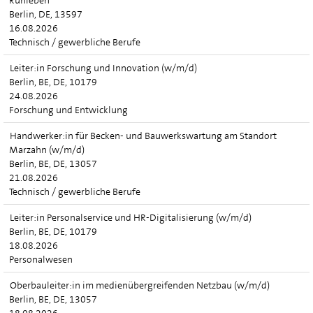
Ruhleben
Berlin, DE, 13597
16.08.2026
Technisch / gewerbliche Berufe
Leiter:in Forschung und Innovation (w/m/d)
Berlin, BE, DE, 10179
24.08.2026
Forschung und Entwicklung
Handwerker:in für Becken- und Bauwerkswartung am Standort
Marzahn (w/m/d)
Berlin, BE, DE, 13057
21.08.2026
Technisch / gewerbliche Berufe
Leiter:in Personalservice und HR-Digitalisierung (w/m/d)
Berlin, BE, DE, 10179
18.08.2026
Personalwesen
Oberbauleiter:in im medienübergreifenden Netzbau (w/m/d)
Berlin, BE, DE, 13057