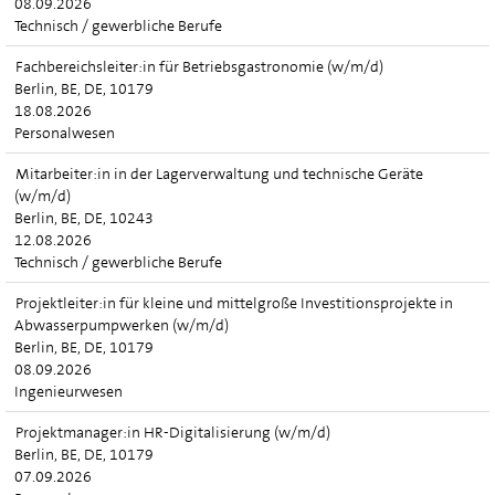
08.09.2026
Technisch / gewerbliche Berufe
Fachbereichsleiter:in für Betriebsgastronomie (w/m/d)
Berlin, BE, DE, 10179
18.08.2026
Personalwesen
Mitarbeiter:in in der Lagerverwaltung und technische Geräte
(w/m/d)
Berlin, BE, DE, 10243
12.08.2026
Technisch / gewerbliche Berufe
Projektleiter:in für kleine und mittelgroße Investitionsprojekte in
Abwasserpumpwerken (w/m/d)
Berlin, BE, DE, 10179
08.09.2026
Ingenieurwesen
Projektmanager:in HR-Digitalisierung (w/m/d)
Berlin, BE, DE, 10179
07.09.2026