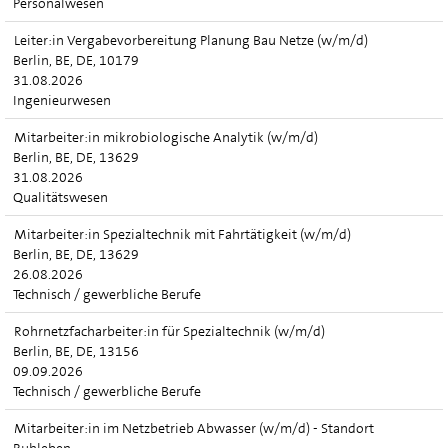
Personalwesen
Leiter:in Vergabevorbereitung Planung Bau Netze (w/m/d)
Berlin, BE, DE, 10179
31.08.2026
Ingenieurwesen
Mitarbeiter:in mikrobiologische Analytik (w/m/d)
Berlin, BE, DE, 13629
31.08.2026
Qualitätswesen
Mitarbeiter:in Spezialtechnik mit Fahrtätigkeit (w/m/d)
Berlin, BE, DE, 13629
26.08.2026
Technisch / gewerbliche Berufe
Rohrnetzfacharbeiter:in für Spezialtechnik (w/m/d)
Berlin, BE, DE, 13156
09.09.2026
Technisch / gewerbliche Berufe
Mitarbeiter:in im Netzbetrieb Abwasser (w/m/d) - Standort