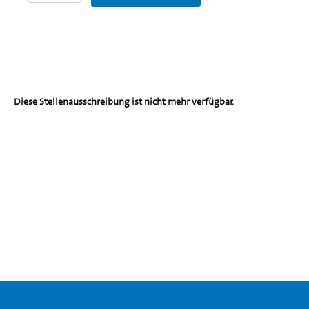
Diese Stellenausschreibung ist nicht mehr verfügbar.