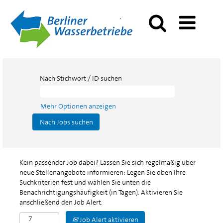
Nach Stichwort / ID suchen
Mehr Optionen anzeigen
Kein passender Job dabei? Lassen Sie sich regelmäßig über
neue Stellenangebote informieren: Legen Sie oben Ihre
Suchkriterien fest und wählen Sie unten die
Benachrichtigungshäufigkeit (in Tagen). Aktivieren Sie
anschließend den Job Alert.
Job Alert aktivieren