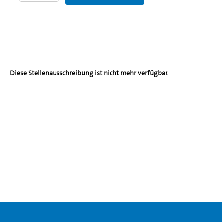
Diese Stellenausschreibung ist nicht mehr verfügbar.