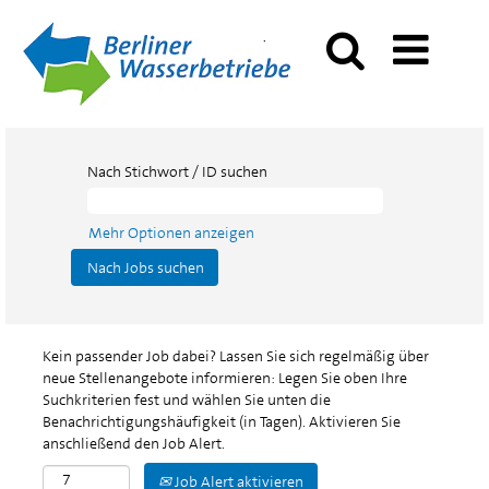
Nach Stichwort / ID suchen
Mehr Optionen anzeigen
Kein passender Job dabei? Lassen Sie sich regelmäßig über
neue Stellenangebote informieren: Legen Sie oben Ihre
Suchkriterien fest und wählen Sie unten die
Benachrichtigungshäufigkeit (in Tagen). Aktivieren Sie
anschließend den Job Alert.
Job Alert aktivieren