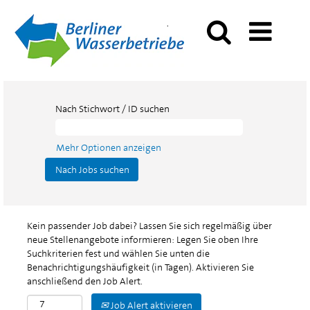
Nach Stichwort / ID suchen
Mehr Optionen anzeigen
Kein passender Job dabei? Lassen Sie sich regelmäßig über
neue Stellenangebote informieren: Legen Sie oben Ihre
Suchkriterien fest und wählen Sie unten die
Benachrichtigungshäufigkeit (in Tagen). Aktivieren Sie
anschließend den Job Alert.
Job Alert aktivieren