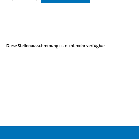
Diese Stellenausschreibung ist nicht mehr verfügbar.