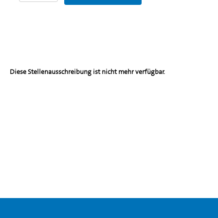
Diese Stellenausschreibung ist nicht mehr verfügbar.