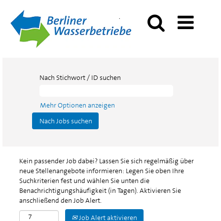
Nach Stichwort / ID suchen
Mehr Optionen anzeigen
Kein passender Job dabei? Lassen Sie sich regelmäßig über
neue Stellenangebote informieren: Legen Sie oben Ihre
Suchkriterien fest und wählen Sie unten die
Benachrichtigungshäufigkeit (in Tagen). Aktivieren Sie
anschließend den Job Alert.
Job Alert aktivieren