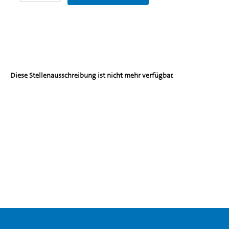
Diese Stellenausschreibung ist nicht mehr verfügbar.