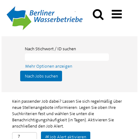
Nach Stichwort / ID suchen
Mehr Optionen anzeigen
Kein passender Job dabei? Lassen Sie sich regelmäßig über
neue Stellenangebote informieren: Legen Sie oben Ihre
Suchkriterien fest und wählen Sie unten die
Benachrichtigungshäufigkeit (in Tagen). Aktivieren Sie
anschließend den Job Alert.
Job Alert aktivieren