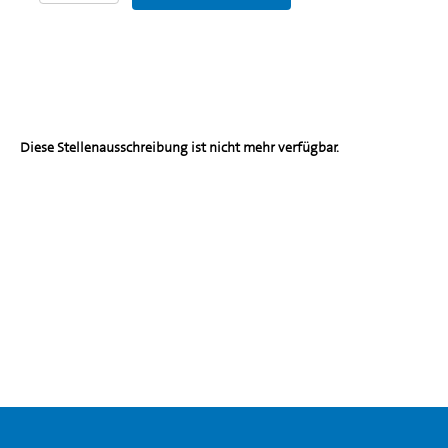
Diese Stellenausschreibung ist nicht mehr verfügbar.