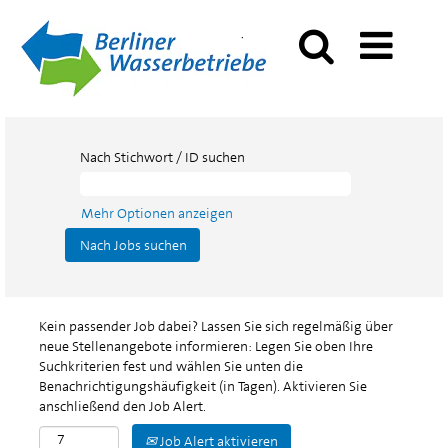
Nach Stichwort / ID suchen
Mehr Optionen anzeigen
Kein passender Job dabei? Lassen Sie sich regelmäßig über
neue Stellenangebote informieren: Legen Sie oben Ihre
Suchkriterien fest und wählen Sie unten die
Benachrichtigungshäufigkeit (in Tagen). Aktivieren Sie
anschließend den Job Alert.
Job Alert aktivieren